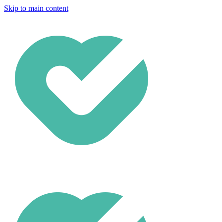
Skip to main content