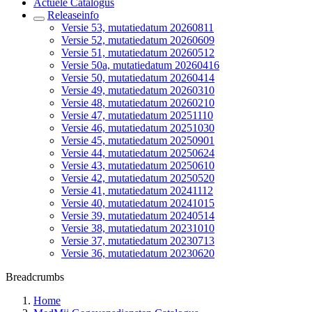
Actuele Catalogus
Releaseinfo
Versie 53, mutatiedatum 20260811
Versie 52, mutatiedatum 20260609
Versie 51, mutatiedatum 20260512
Versie 50a, mutatiedatum 20260416
Versie 50, mutatiedatum 20260414
Versie 49, mutatiedatum 20260310
Versie 48, mutatiedatum 20260210
Versie 47, mutatiedatum 20251110
Versie 46, mutatiedatum 20251030
Versie 45, mutatiedatum 20250901
Versie 44, mutatiedatum 20250624
Versie 43, mutatiedatum 20250610
Versie 42, mutatiedatum 20250520
Versie 41, mutatiedatum 20241112
Versie 40, mutatiedatum 20241015
Versie 39, mutatiedatum 20240514
Versie 38, mutatiedatum 20231010
Versie 37, mutatiedatum 20230713
Versie 36, mutatiedatum 20230620
Breadcrumbs
Home