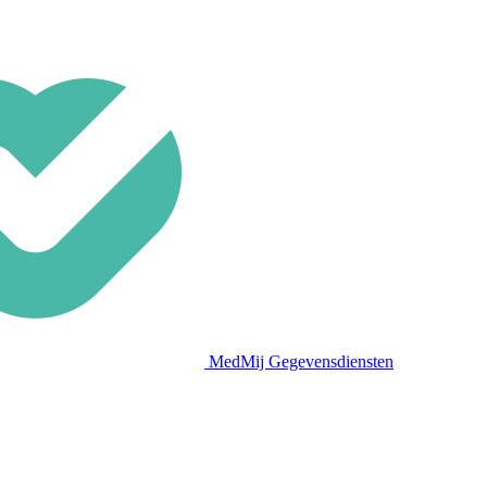
MedMij Gegevensdiensten