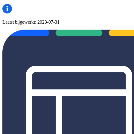
Laatst bijgewerkt:
2023-07-31