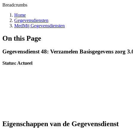
Breadcrumbs
Home
Gegevensdiensten
MedMij Gegevensdiensten
On this Page
Gegevensdienst 48: Verzamelen Basisgegevens zorg 3.
Status: Actueel
Eigenschappen van de Gegevensdienst